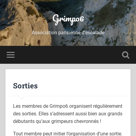
Grimpo6
Association parisienne d'escalade
Sorties
Les membres de Grimpo6 organisent régulièrement
des sorties. Elles s’adressent aussi bien aux grands
débutants qu’aux grimpeurs chevronnés !
Tout membre peut initier l’organisation d’une sortie.