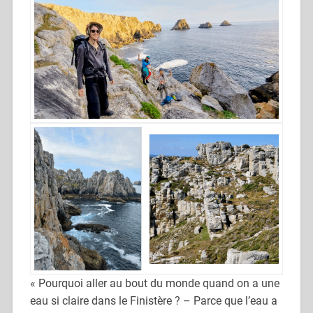
« Pourquoi aller au bout du monde quand on a une
eau si claire dans le Finistère ? – Parce que l’eau a