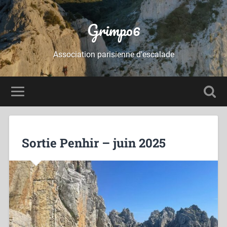
Grimpo6
Association parisienne d'escalade
Sortie Penhir – juin 2025