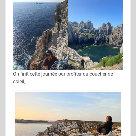
On finit cette journée par profiter du coucher de
soleil,