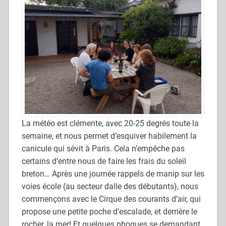
La météo est clémente, avec 20-25 degrés toute la
semaine, et nous permet d’esquiver habilement la
canicule qui sévit à Paris. Cela n’empêche pas
certains d’entre nous de faire les frais du soleil
breton… Après une journée rappels de manip sur les
voies école (au secteur dalle des débutants), nous
commençons avec le Cirque des courants d’air, qui
propose une petite poche d’escalade, et derrière le
rocher, la mer! Et quelques phoques se demandant