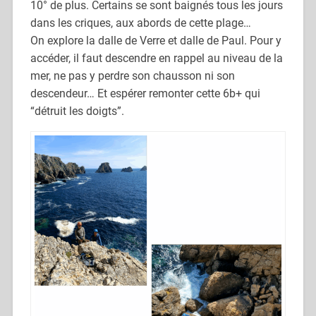
10° de plus. Certains se sont baignés tous les jours
dans les criques, aux abords de cette plage…
On explore la dalle de Verre et dalle de Paul. Pour y
accéder, il faut descendre en rappel au niveau de la
mer, ne pas y perdre son chausson ni son
descendeur… Et espérer remonter cette 6b+ qui
“détruit les doigts”.