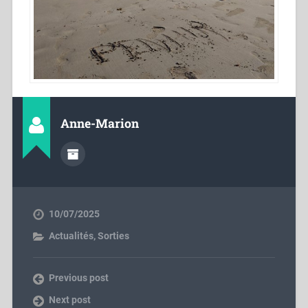
Anne-Marion
10/07/2025
Actualités
,
Sorties
Previous post
Next post