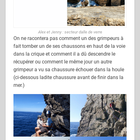
Alex et Jenny : secteur dalle de verre
On ne racontera pas comment un des grimpeurs à
fait tomber un de ses chaussons en haut de la voie
dans la crique et comment il a dû descendre le
récupérer ou comment le même jour un autre
grimpeur a vu sa chaussure échouer dans la houle
(ci-dessous ladite chaussure avant de finir dans la
mer.)