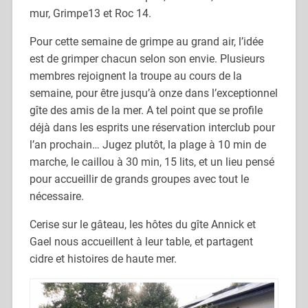
mur, Grimpe13 et Roc 14.
Pour cette semaine de grimpe au grand air, l’idée
est de grimper chacun selon son envie. Plusieurs
membres rejoignent la troupe au cours de la
semaine, pour être jusqu’à onze dans l’exceptionnel
gîte des amis de la mer. A tel point que se profile
déjà dans les esprits une réservation interclub pour
l’an prochain… Jugez plutôt, la plage à 10 min de
marche, le caillou à 30 min, 15 lits, et un lieu pensé
pour accueillir de grands groupes avec tout le
nécessaire.
Cerise sur le gâteau, les hôtes du gîte Annick et
Gael nous accueillent à leur table, et partagent
cidre et histoires de haute mer.