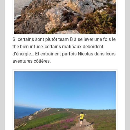
Si certains sont plutôt team B à se lever une fois le
thé bien infusé, certains matinaux débordent
d’énergie… Et entraînent parfois Nicolas dans leurs
aventures côtières.