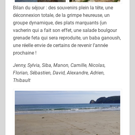
Bilan du séjour : des souvenirs plein la tête, une
déconnexion totale, de la grimpe heureuse, un
groupe dynamique, des plats marquants (un
vacherin qui a fait son effet, une salade boulgour
grenade feta qui sera reproduite, un baba ganoush,
une réelle envie de certains de revenir l’année
prochaine !
Jenny, Sylvia, Siba, Manon, Camille, Nicolas,
Florian, Sébastien, David, Alexandre, Adrien,
Thibault