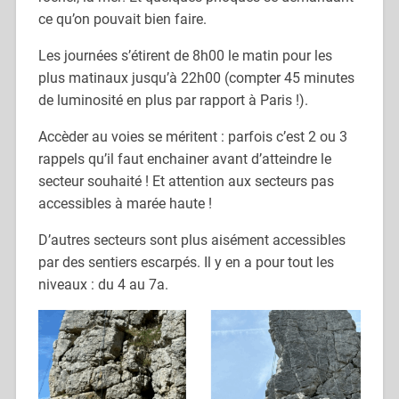
ce qu’on pouvait bien faire.
Les journées s’étirent de 8h00 le matin pour les
plus matinaux jusqu’à 22h00 (compter 45 minutes
de luminosité en plus par rapport à Paris !).
Accèder au voies se méritent : parfois c’est 2 ou 3
rappels qu’il faut enchainer avant d’atteindre le
secteur souhaité ! Et attention aux secteurs pas
accessibles à marée haute !
D’autres secteurs sont plus aisément accessibles
par des sentiers escarpés. Il y en a pour tout les
niveaux : du 4 au 7a.