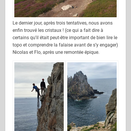
Le dernier jour, après trois tentatives, nous avons
enfin trouvé les cristaux ! (ce qui a fait dire à
certains qu’il était peut-être important de bien lire le
topo et comprendre la falaise avant de s’y engager)
Nicolas et Flo, après une remontée épique.