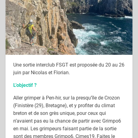
Une sortie interclub FSGT est proposée du 20 au 26
juin par Nicolas et Florian.
L’objectif ?
Aller grimper à Pen-hir, sur la presqu’île de Crozon
(Finistère (29), Bretagne), et y profiter du climat
breton et de son grès unique, pour ceux qui
n’avaient pas eu la chance de partir avec Grimpo6
en mai. Les grimpeurs faisant partie de la sortie
sont des membres Grimpo6, Cimes19, Faites le